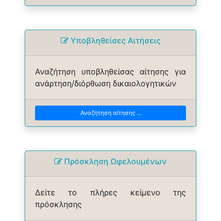
Yποβληθείσες Αιτήσεις
Αναζήτηση υποβληθείσας αίτησης για
ανάρτηση/διόρθωση δικαιολογητικών
Αναζήτηση αίτησης ...
Πρόσκληση Ωφελουμένων
Δείτε το πλήρες κείμενο της
πρόσκλησης