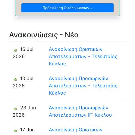
Πρόσκληση Ωφελουμένων ...
Ανακοινώσεις - Νέα
16 Jul
Ανακοίνωση Οριστικών
2026
Αποτελεσμάτων - Τελευταίος
Κύκλος
10 Jul
Ανακοίνωση Προσωρινών
2026
Αποτελεσμάτων - Τελευταίος
Κύκλος
23 Jun
Ανακοίνωση Προσωρινών
2026
Αποτελεσμάτων ΙΓ΄ Κύκλου
17 Jun
Ανακοίνωση Οριστικών