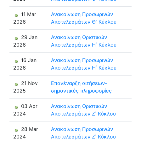
11 Mar
Ανακοίνωση Προσωρινών
2026
Αποτελεσμάτων Θ' Κύκλου
29 Jan
Ανακοίνωση Οριστικών
2026
Αποτελεσμάτων Η΄ Κύκλου
16 Jan
Ανακοίνωση Προσωρινών
2026
Αποτελεσμάτων Η΄ Κύκλου
21 Nov
Eπανέναρξη αιτήσεων-
2025
σημαντικές πληροφορίες
03 Apr
Ανακοίνωση Οριστικών
2024
Αποτελεσμάτων Ζ΄ Κύκλου
28 Mar
Ανακοίνωση Προσωρινών
2024
Αποτελεσμάτων Ζ΄ Κύκλου