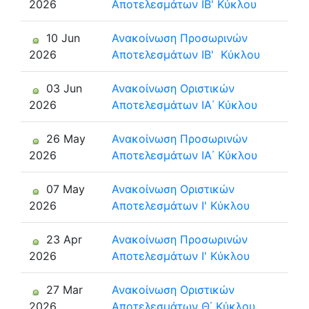
2026
Αποτελεσμάτων ΙΒ' Κύκλου
10 Jun
Ανακοίνωση Προσωρινών
2026
Αποτελεσμάτων ΙΒ' Κύκλου
03 Jun
Ανακοίνωση Οριστικών
2026
Αποτελεσμάτων ΙΑ΄ Κύκλου
26 May
Ανακοίνωση Προσωρινών
2026
Αποτελεσμάτων ΙΑ΄ Κύκλου
07 May
Ανακοίνωση Οριστικών
2026
Αποτελεσμάτων Ι' Κύκλου
23 Apr
Ανακοίνωση Προσωρινών
2026
Αποτελεσμάτων Ι' Κύκλου
27 Mar
Ανακοίνωση Οριστικών
2026
Αποτελεσμάτων Θ΄ Κύκλου