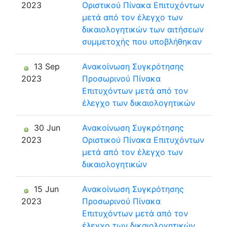
2023
Οριστικού Πίνακα Επιτυχόντων
μετά από τον έλεγχο των
δικαιολογητικών των αιτήσεων
συμμετοχής που υποβλήθηκαν
13 Sep
Ανακοίνωση Συγκρότησης
2023
Προσωρινού Πίνακα
Επιτυχόντων μετά από τον
έλεγχο των δικαιολογητικών
30 Jun
Ανακοίνωση Συγκρότησης
2023
Οριστικού Πίνακα Επιτυχόντων
μετά από τον έλεγχο των
δικαιολογητικών
15 Jun
Ανακοίνωση Συγκρότησης
2023
Προσωρινού Πίνακα
Επιτυχόντων μετά από τον
έλεγχο των δικαιολογητικών