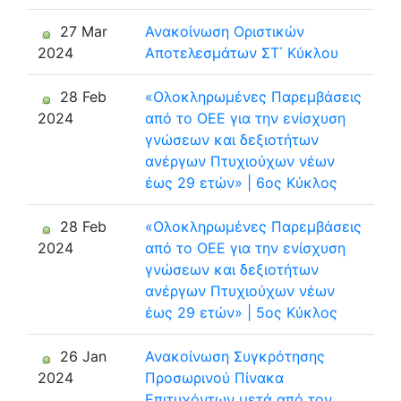
27 Mar
Ανακοίνωση Οριστικών
2024
Αποτελεσμάτων ΣΤ΄ Κύκλου
28 Feb
«Ολοκληρωμένες Παρεμβάσεις
2024
από το ΟΕΕ για την ενίσχυση
γνώσεων και δεξιοτήτων
ανέργων Πτυχιούχων νέων
έως 29 ετών» | 6ος Κύκλος
28 Feb
«Ολοκληρωμένες Παρεμβάσεις
2024
από το ΟΕΕ για την ενίσχυση
γνώσεων και δεξιοτήτων
ανέργων Πτυχιούχων νέων
έως 29 ετών» | 5ος Κύκλος
26 Jan
Ανακοίνωση Συγκρότησης
2024
Προσωρινού Πίνακα
Επιτυχόντων μετά από τον