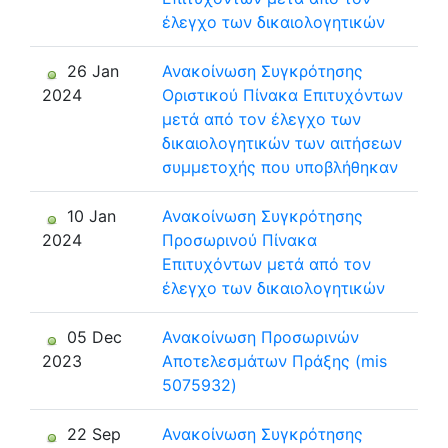
έλεγχο των δικαιολογητικών
26 Jan
Ανακοίνωση Συγκρότησης
2024
Οριστικού Πίνακα Επιτυχόντων
μετά από τον έλεγχο των
δικαιολογητικών των αιτήσεων
συμμετοχής που υποβλήθηκαν
10 Jan
Ανακοίνωση Συγκρότησης
2024
Προσωρινού Πίνακα
Επιτυχόντων μετά από τον
έλεγχο των δικαιολογητικών
05 Dec
Ανακοίνωση Προσωρινών
2023
Αποτελεσμάτων Πράξης (mis
5075932)
22 Sep
Ανακοίνωση Συγκρότησης