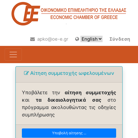
apko@oe-e.gr
Σύνδεση
Αίτηση συμμετοχής ωφελουμένων
Υποβάλετε την
αίτηση συμμετοχής
και
τα δικαιολογητικά σας
στο
πρόγραμμα ακολουθώντας τις οδηγίες
συμπλήρωσης
Υποβολή αίτησης ...