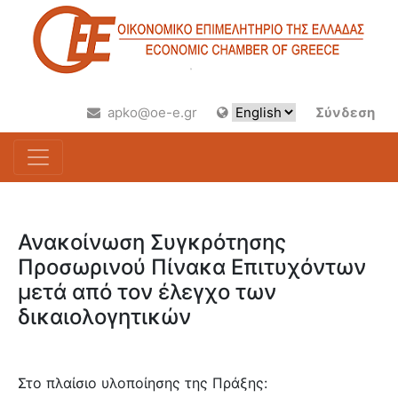
apko@oe-e.gr
Σύνδεση
Ανακοίνωση Συγκρότησης
Προσωρινού Πίνακα Επιτυχόντων
μετά από τον έλεγχο των
δικαιολογητικών
Στο πλαίσιο υλοποίησης της Πράξης: